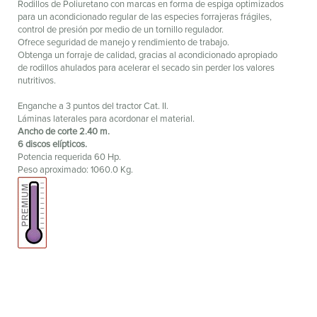
Rodillos de Poliuretano con marcas en forma de espiga optimizados
para un acondicionado regular de las especies forrajeras frágiles,
control de presión por medio de un tornillo regulador.
Ofrece seguridad de manejo y rendimiento de trabajo.
Obtenga un forraje de calidad, gracias al acondicionado apropiado
de rodillos ahulados para acelerar el secado sin perder los valores
nutritivos.
Enganche a 3 puntos del tractor Cat. II.
Láminas laterales para acordonar el material.
Ancho de corte 2.40 m.
6 discos elípticos.
Potencia requerida 60 Hp.
Peso aproximado: 1060.0 Kg.
Visítanos en