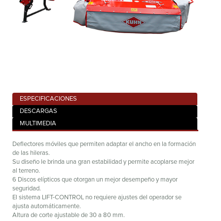
ESPECIFICACIONES
DESCARGAS
MULTIMEDIA
Deflectores móviles que permiten adaptar el ancho en la formación
de las hileras.
Su diseño le brinda una gran estabilidad y permite acoplarse mejor
al terreno.
6 Discos elípticos que otorgan un mejor desempeño y mayor
seguridad.
El sistema LIFT-CONTROL no requiere ajustes del operador se
ajusta automáticamente.
Altura de corte ajustable de 30 a 80 mm.