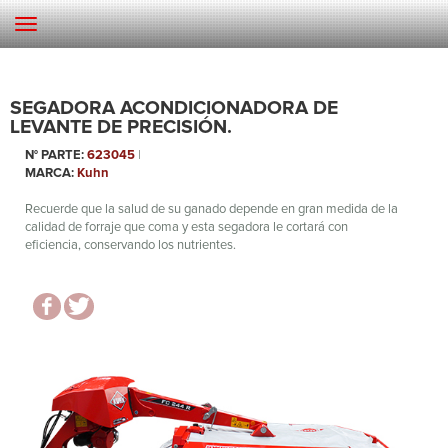
SEGADORA ACONDICIONADORA DE
LEVANTE DE PRECISIÓN.
N° PARTE:
623045
|
MARCA:
Kuhn
Recuerde que la salud de su ganado depende en gran medida de la
calidad de forraje que coma y esta segadora le cortará con
eficiencia, conservando los nutrientes.