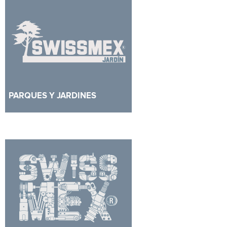
PARQUES Y JARDINES