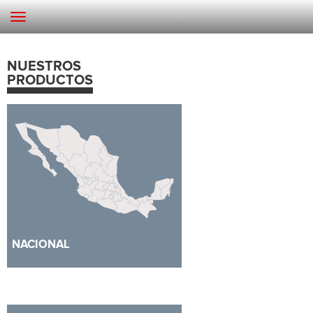
// div>
NUESTROS
PRODUCTOS
NACIONAL