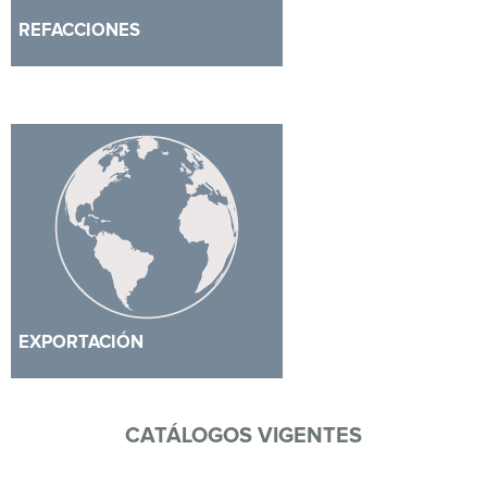
REFACCIONES
EXPORTACIÓN
CATÁLOGOS VIGENTES