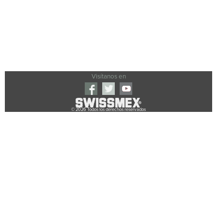
Visítanos en
© 2026 Todos los derechos reservados