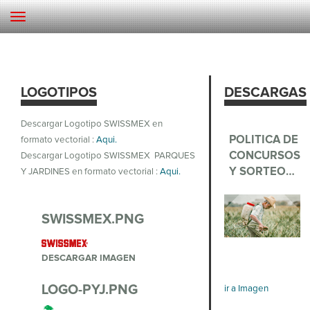
LOGOTIPOS
DESCARGAS
Descargar Logotipo SWISSMEX en
POLITICA DE
formato vectorial :
Aqui.
CONCURSOS
Descargar Logotipo SWISSMEX PARQUES
Y SORTEO…
Y JARDINES en formato vectorial :
Aqui.
SWISSMEX.PNG
DESCARGAR IMAGEN
LOGO-PYJ.PNG
ir a Imagen