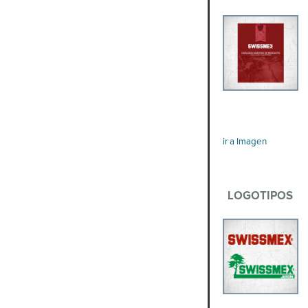
ir a Imagen
LOGOTIPOS