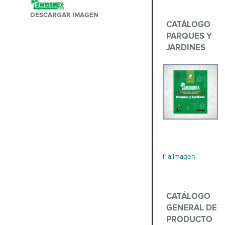
DESCARGAR IMAGEN
CATÁLOGO
PARQUES Y
JARDINES
ir a Imagen
CATÁLOGO
GENERAL DE
PRODUCTO