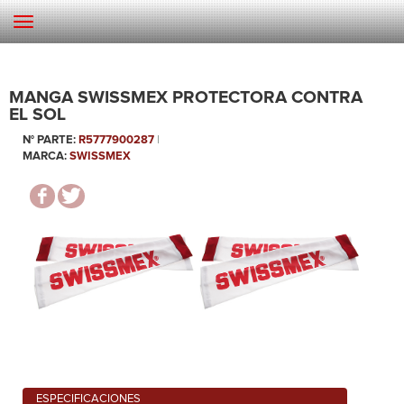
MANGA SWISSMEX PROTECTORA CONTRA
EL SOL
N° PARTE:
R5777900287
|
MARCA:
SWISSMEX
ESPECIFICACIONES