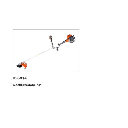
936034
Desbrozadora 741