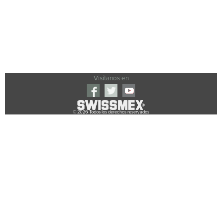
Visítanos en
© 2026 Todos los derechos reservados