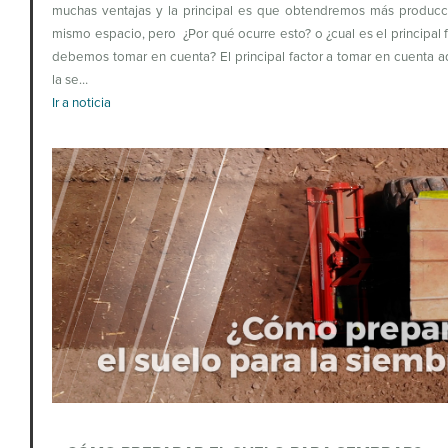
muchas ventajas y la principal es que obtendremos más producc
mismo espacio, pero ¿Por qué ocurre esto? o ¿cual es el principal 
debemos tomar en cuenta? El principal factor a tomar en cuenta
la se…
Ir a noticia