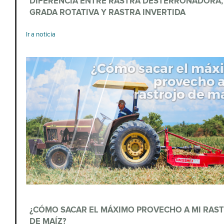
DIFERENCIA ENTRE RASTRA DESTERRONADORA,
GRADA ROTATIVA Y RASTRA INVERTIDA
Ir a noticia
¿CÓMO SACAR EL MÁXIMO PROVECHO A MI RAS
DE MAÍZ?