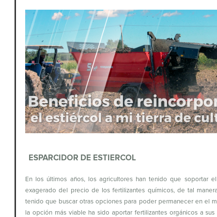
ESPARCIDOR DE ESTIERCOL
En los últimos años, los agricultores han tenido que soportar 
exagerado del precio de los fertilizantes químicos, de tal mane
tenido que buscar otras opciones para poder permanecer en el m
la opción más viable ha sido aportar fertilizantes orgánicos a sus 