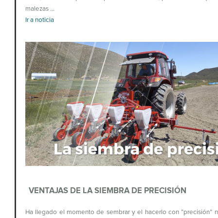
malezas …
Ir a noticia
VENTAJAS DE LA SIEMBRA DE PRECISIÓN
Ha llegado el momento de sembrar y el hacerlo con “precisión” 