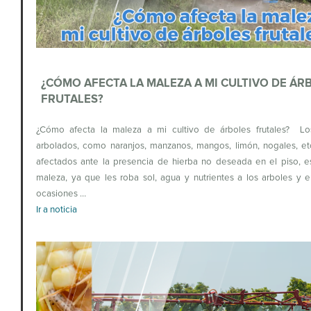
¿CÓMO AFECTA LA MALEZA A MI CULTIVO DE ÁR
FRUTALES?
¿Cómo afecta la maleza a mi cultivo de árboles frutales? Los
arbolados, como naranjos, manzanos, mangos, limón, nogales, et
afectados ante la presencia de hierba no deseada en el piso, es
maleza, ya que les roba sol, agua y nutrientes a los arboles y
ocasiones …
Ir a noticia