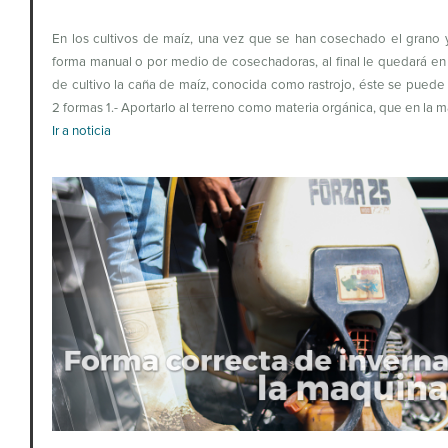
En los cultivos de maíz, una vez que se han cosechado el grano
forma manual o por medio de cosechadoras, al final le quedará e
de cultivo la caña de maíz, conocida como rastrojo, éste se puede u
2 formas 1.- Aportarlo al terreno como materia orgánica, que en la 
Ir a noticia