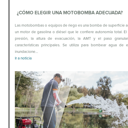
¿CÓMO ELEGIR UNA MOTOBOMBA ADECUADA?
Las motobombas o equipos de riego es una bomba de superficie a
un motor de gasolina o diésel que le confiere autonomía total. El 
presión, la altura de evacuación, la AMT y el paso granula
características principales. Se utiliza para bombear agua de e
inundacione…
Ir a noticia