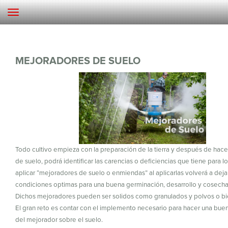
MEJORADORES DE SUELO
Todo cultivo empieza con la preparación de la tierra y después de hacer
de suelo, podrá identificar las carencias o deficiencias que tiene para l
aplicar “mejoradores de suelo o enmiendas” al aplicarlas volverá a deja
condiciones optimas para una buena germinación, desarrollo y cosecha 
Dichos mejoradores pueden ser solidos como granulados y polvos o bie
El gran reto es contar con el implemento necesario para hacer una buen
del mejorador sobre el suelo.