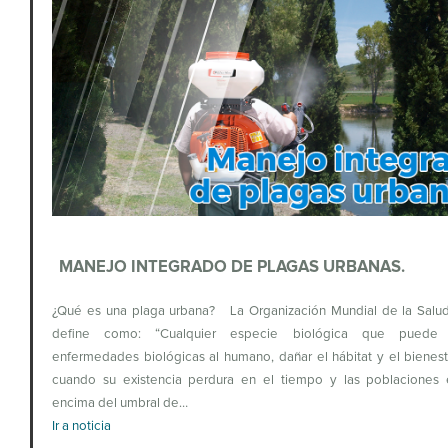
MANEJO INTEGRADO DE PLAGAS URBANAS.
¿Qué es una plaga urbana? La Organización Mundial de la Salud
define como: “Cualquier especie biológica que puede tr
enfermedades biológicas al humano, dañar el hábitat y el bienes
cuando su existencia perdura en el tiempo y las poblaciones 
encima del umbral de…
Ir a noticia