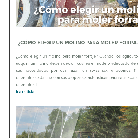
¿CÓMO ELEGIR UN MOLINO PARA MOLER FORRA
¿Cómo elegir un molino para moler forraje? Cuando los agricult
adquirir un molino deben decidir cuál es el modelo adecuado de
sus necesidades por esa razón en swissmex, ofrecemos 11
diferentes cada uno con sus propias características para satisface
diferentes. L…
Ir a noticia