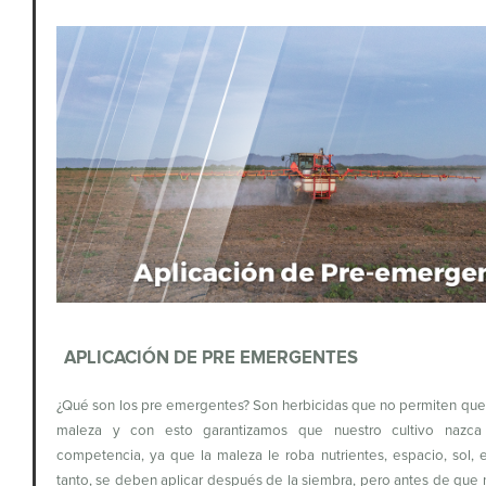
APLICACIÓN DE PRE EMERGENTES
¿Qué son los pre emergentes? Son herbicidas que no permiten que
maleza y con esto garantizamos que nuestro cultivo nazca
competencia, ya que la maleza le roba nutrientes, espacio, sol, e
tanto, se deben aplicar después de la siembra, pero antes de que 