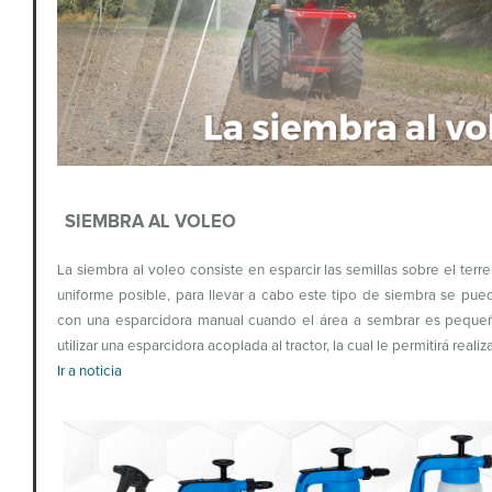
SIEMBRA AL VOLEO
La siembra al voleo consiste en esparcir las semillas sobre el terr
uniforme posible, para llevar a cabo este tipo de siembra se pued
con una esparcidora manual cuando el área a sembrar es pequeñ
utilizar una esparcidora acoplada al tractor, la cual le permitirá realiz
Ir a noticia