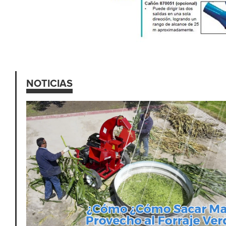
NOTICIAS