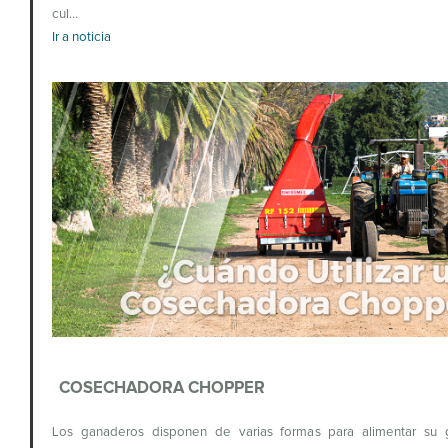
cul…
Ir a noticia
COSECHADORA CHOPPER
Los ganaderos disponen de varias formas para alimentar su