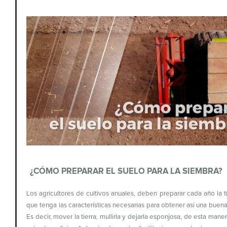
¿CÓMO PREPARAR EL SUELO PARA LA SIEMBRA?
Los agricultores de cultivos anuales, deben preparar cada año la ti
que tenga las características necesarias para obtener así una buen
Es decir, mover la tierra, mullirla y dejarla esponjosa, de esta mane