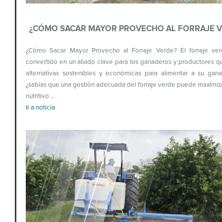
¿CÓMO SACAR MAYOR PROVECHO AL FORRAJE 
¿Cómo Sacar Mayor Provecho al Forraje Verde? El forraje ve
convertido en un aliado clave para los ganaderos y productores 
alternativas sostenibles y económicas para alimentar a su gana
¿sabías que una gestión adecuada del forraje verde puede maximiza
nutritivo …
Ir a noticia