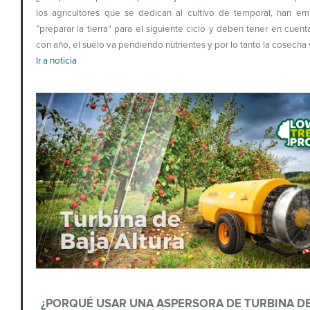
los agricultores que se dedican al cultivo de temporal, han e
“preparar la tierra” para el siguiente ciclo y deben tener en cuen
con año, el suelo va pendiendo nutrientes y por lo tanto la cosecha 
Ir a noticia
¿PORQUÉ USAR UNA ASPERSORA DE TURBINA DE