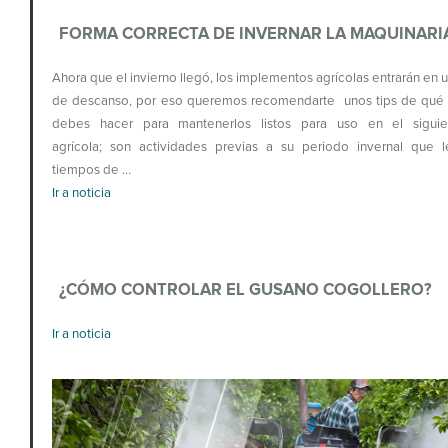
FORMA CORRECTA DE INVERNAR LA MAQUINARI
Ahora que el invierno llegó, los implementos agrícolas entrarán en 
de descanso, por eso queremos recomendarte unos tips de qué 
debes hacer para mantenerlos listos para uso en el siguie
agrícola; son actividades previas a su periodo invernal que l
tiempos de …
Ir a noticia
¿CÓMO CONTROLAR EL GUSANO COGOLLERO?
Ir a noticia