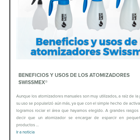
BENEFICIOS Y USOS DE LOS ATOMIZADORES
SWISSMEX®
Aunque los atomizadores manuales son muy utilizados, a raíz de l
su uso se popularizó aún más, ya que con el simple hecho de activar 
logramos rociar el área que hayamos elegido. A grandes rasgo
decir que un atomizador se encargar de esparcir en peque
productos …
Ir a noticia