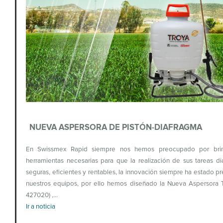
NUEVA ASPERSORA DE PISTÓN-DIAFRAGMA
En Swissmex Rapid siempre nos hemos preocupado por brin
herramientas necesarias para que la realización de sus tareas di
seguras, eficientes y rentables, la innovación siempre ha estado p
nuestros equipos, por ello hemos diseñado la Nueva Aspersora T
427020) ,…
Ir a noticia