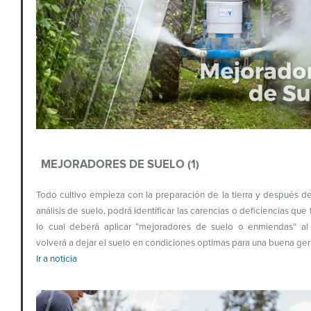
MEJORADORES DE SUELO (1)
Todo cultivo empieza con la preparación de la tierra y después d
análisis de suelo, podrá identificar las carencias o deficiencias que
lo cual deberá aplicar “mejoradores de suelo o enmiendas” al a
volverá a dejar el suelo en condiciones optimas para una buena ge
Ir a noticia