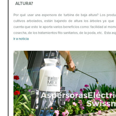
ALTURA?
Por qué usar una aspersora de turbina de baja altura? Los prod
cultivos arbolados, están bajando de altura los árboles ya que
cuenta que esto le aporta varios beneficios como: facilidad al mom
cosecha, de los tratamientos fito sanitarios, de la poda, etc. Esta a
Ir a noticia