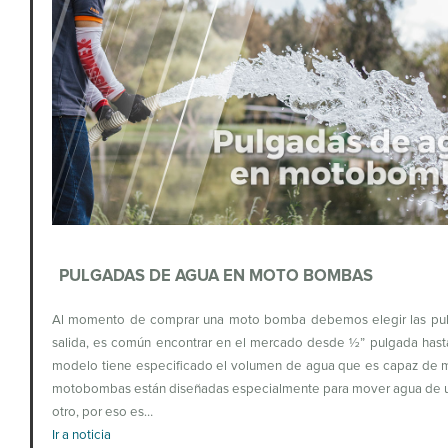
PULGADAS DE AGUA EN MOTO BOMBAS
Al momento de comprar una moto bomba debemos elegir las pu
salida, es común encontrar en el mercado desde ½” pulgada hast
modelo tiene especificado el volumen de agua que es capaz de m
motobombas están diseñadas especialmente para mover agua de u
otro, por eso es…
Ir a noticia