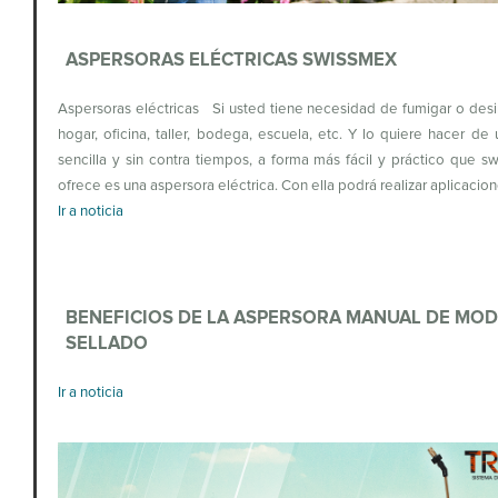
ASPERSORAS ELÉCTRICAS SWISSMEX
Aspersoras eléctricas Si usted tiene necesidad de fumigar o desi
hogar, oficina, taller, bodega, escuela, etc. Y lo quiere hacer de
sencilla y sin contra tiempos, a forma más fácil y práctico que s
ofrece es una aspersora eléctrica. Con ella podrá realizar aplicacio
Ir a noticia
BENEFICIOS DE LA ASPERSORA MANUAL DE MO
SELLADO
Ir a noticia