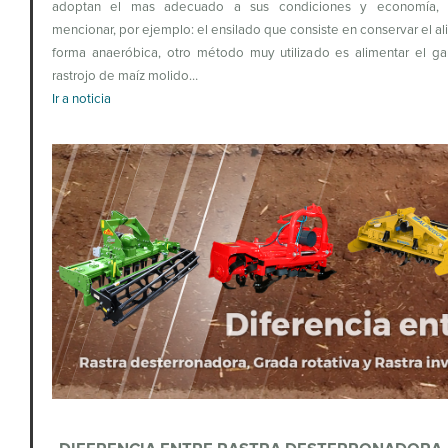
adoptan el mas adecuado a sus condiciones y economía,
mencionar, por ejemplo: el ensilado que consiste en conservar el a
forma anaeróbica, otro método muy utilizado es alimentar el g
rastrojo de maíz molido…
Ir a noticia