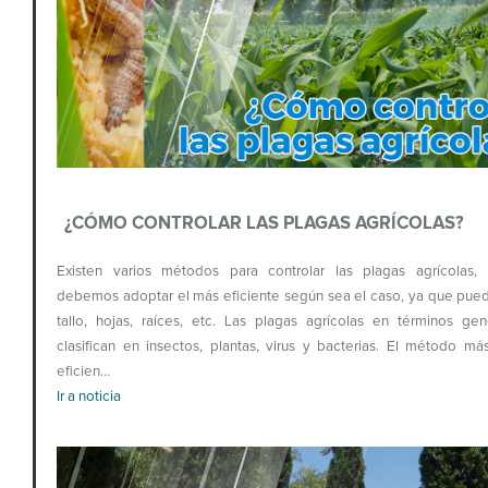
¿CÓMO CONTROLAR LAS PLAGAS AGRÍCOLAS?
Existen varios métodos para controlar las plagas agrícolas, 
debemos adoptar el más eficiente según sea el caso, ya que pue
tallo, hojas, raíces, etc. Las plagas agrícolas en términos ge
clasifican en insectos, plantas, virus y bacterias. El método má
eficien…
Ir a noticia